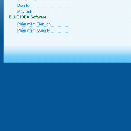
Điện tử
Máy tính
BLUE IDEA Software
Phần mềm Tiện ích
Phần mềm Quản lý