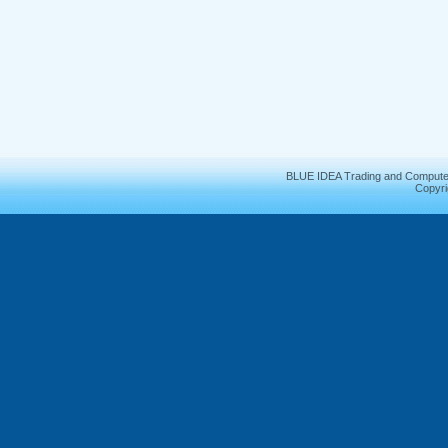
BLUE IDEA Trading and Compute
Copyri