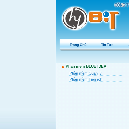
Trang Chủ
Tin Tức
Phần mềm BLUE IDEA
Phần mềm Quản lý
Phần mềm Tiện ích