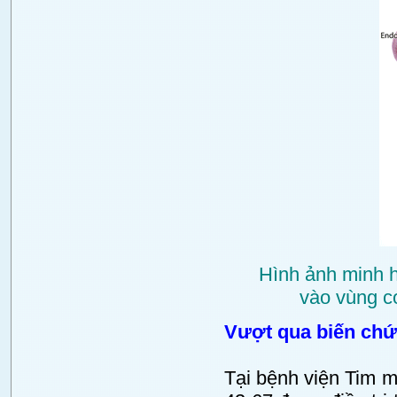
Hình ảnh minh 
vào vùng c
Vượt qua biến chứ
Tại bệnh viện Tim m