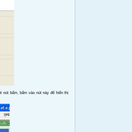
út bấm, bấm vào nút này để hiển thị