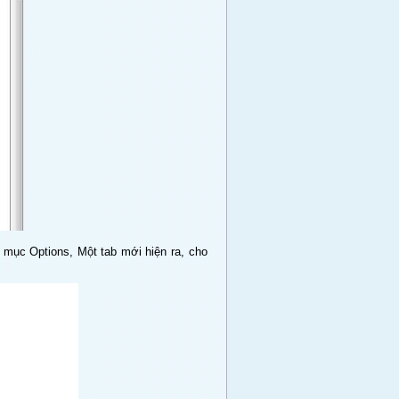
n mục Options, Một tab mới hiện ra, cho