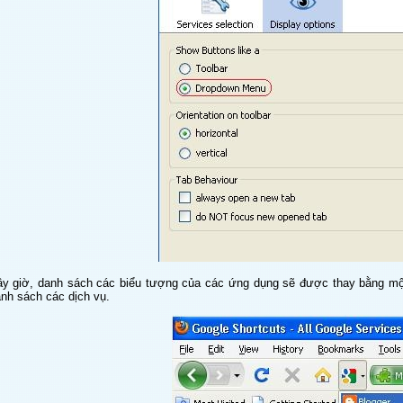
y giờ, danh sách các biểu tượng của các ứng dụng sẽ được thay bằng một n
nh sách các dịch vụ.